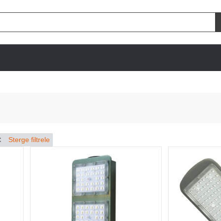
Sterge filtrele