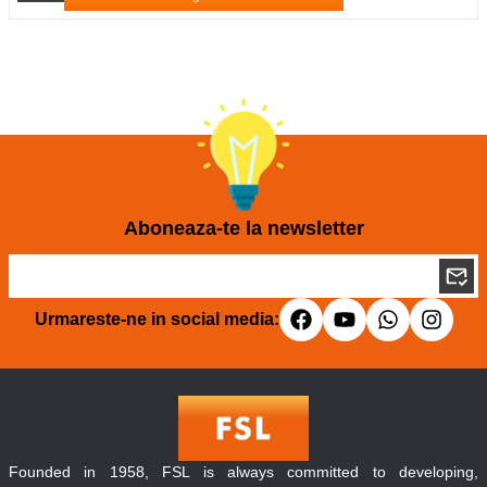
Aboneaza-te la newsletter
Urmareste-ne in social media:
Founded in 1958, FSL is always committed to developing,