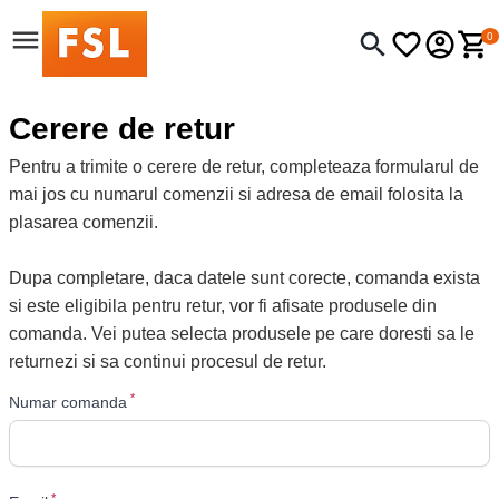
0
Cerere de retur
Pentru a trimite o cerere de retur, completeaza formularul de
mai jos cu numarul comenzii si adresa de email folosita la
plasarea comenzii.
Dupa completare, daca datele sunt corecte, comanda exista
si este eligibila pentru retur, vor fi afisate produsele din
comanda. Vei putea selecta produsele pe care doresti sa le
returnezi si sa continui procesul de retur.
*
Numar comanda
*