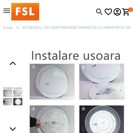
0
Acasa
KIT MODUL LED 40W PRINDERE MAGNETICA LUMINA RECE 360