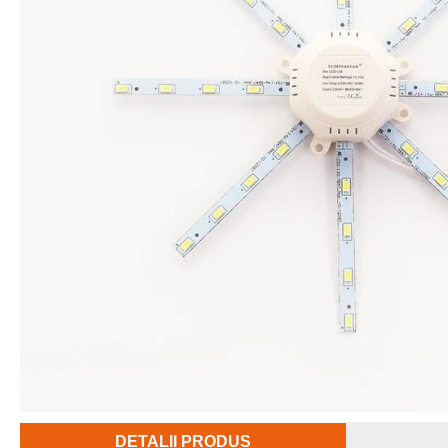
DETALII PRODUS