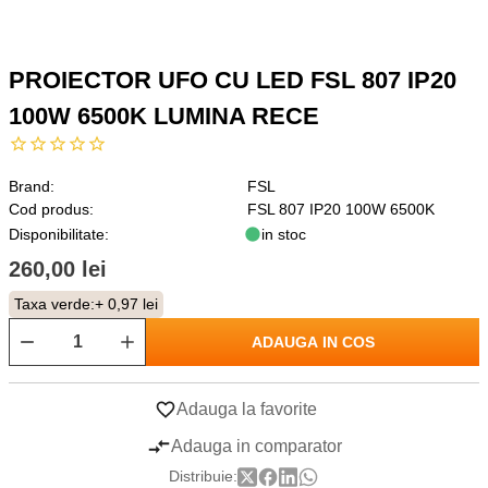
PROIECTOR UFO CU LED FSL 807 IP20
100W 6500K LUMINA RECE
Brand:
FSL
Cod produs:
FSL 807 IP20 100W 6500K
Disponibilitate:
in stoc
260,00 lei
Taxa verde:
+ 0,97 lei
ADAUGA IN COS
Adauga la favorite
Adauga in comparator
Distribuie: