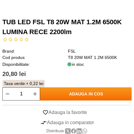
TUB LED FSL T8 20W MAT 1.2M 6500K
LUMINA RECE 2200lm
Brand:
FSL
Cod produs:
T8 20W MAT 1.2M 6500K
Disponibilitate:
in stoc
20,80 lei
Taxa verde:
+ 0,22 lei
ADAUGA IN COS
Adauga la favorite
Adauga in comparator
Distribuie: