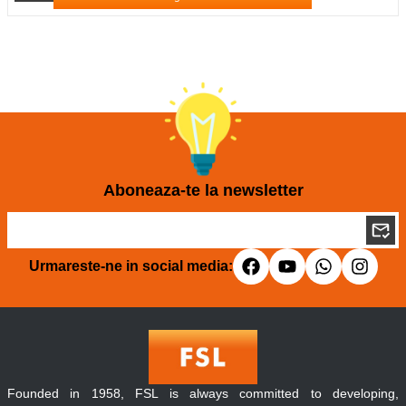
Aboneaza-te la newsletter
Urmareste-ne in social media:
Founded in 1958, FSL is always committed to developing,