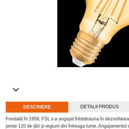
DETALII PRODUS
DESCRIERE
Fondată în 1958, FSL s-a angajat întotdeauna în dezvoltarea
peste 120 de țări și regiuni din întreaga lume. Angajamentul d