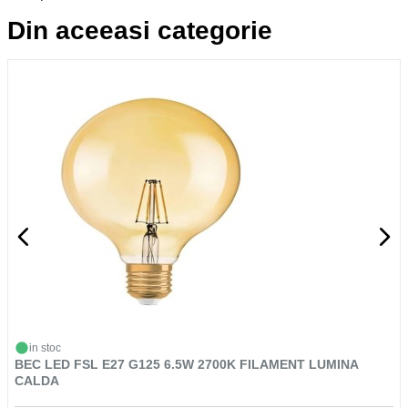
Din aceeasi categorie
in stoc
BEC LED FSL E27 G125 6.5W 2700K FILAMENT LUMINA
CALDA