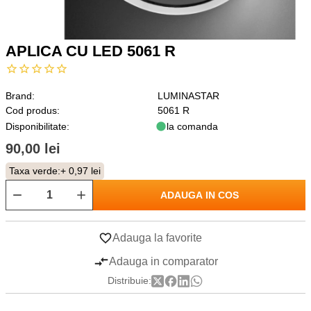
APLICA CU LED 5061 R
Brand:
LUMINASTAR
Cod produs:
5061 R
Disponibilitate:
la comanda
90,00 lei
Taxa verde:
+ 0,97 lei
ADAUGA IN COS
Adauga la favorite
Adauga in comparator
Distribuie: