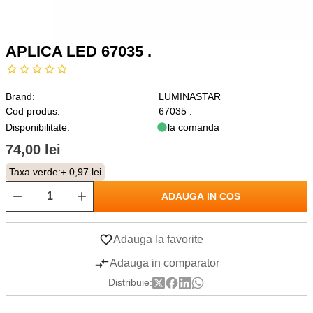
APLICA LED 67035 .
Brand:
LUMINASTAR
Cod produs:
67035 .
Disponibilitate:
la comanda
74,00 lei
Taxa verde:
+ 0,97 lei
ADAUGA IN COS
Adauga la favorite
Adauga in comparator
Distribuie: