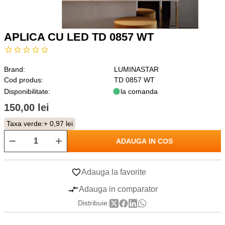
APLICA CU LED TD 0857 WT
Brand:
LUMINASTAR
Cod produs:
TD 0857 WT
Disponibilitate:
la comanda
150,00 lei
Taxa verde:
+ 0,97 lei
ADAUGA IN COS
Adauga la favorite
Adauga in comparator
Distribuie: