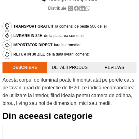
Distribuie:
TRANSPORT GRATUIT
la comenzi de peste 500 de lei
LIVRARE IN 24H
de la plasarea comenzii
IMPORTATOR DIRECT
fara intermediari
RETUR IN 30 ZILE
de la data livrarii comenzii
DESCRIERE
DETALII PRODUS
REVIEWS
Acesta corpul de iluminat poate fi montat atat pe perete cat si
pe tavan. grad de protectie de IP20, ce indica recomandarea
de utilizare la interior, fiind ideala pentru camera de odihna,
birou, living sau hol de dimensiuni mici sau medii.
Din aceeasi categorie