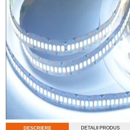
DETALII PRODUS
DESCRIERE