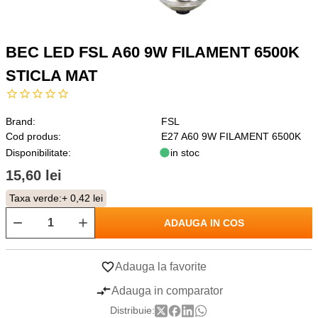
BEC LED FSL A60 9W FILAMENT 6500K
STICLA MAT
Brand:
FSL
Cod produs:
E27 A60 9W FILAMENT 6500K
Disponibilitate:
in stoc
15,60 lei
Taxa verde:
+ 0,42 lei
ADAUGA IN COS
Adauga la favorite
Adauga in comparator
Distribuie: