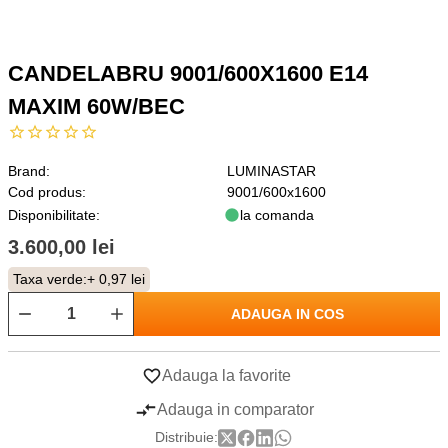
CANDELABRU 9001/600X1600 E14
MAXIM 60W/BEC
Brand:
LUMINASTAR
Cod produs:
9001/600x1600
Disponibilitate:
la comanda
3.600,00 lei
Taxa verde:
+ 0,97 lei
ADAUGA IN COS
Adauga la favorite
Adauga in comparator
Distribuie: