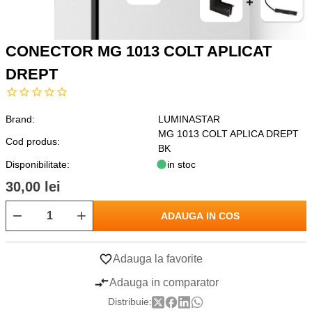
CONECTOR MG 1013 COLT APLICAT
DREPT
Brand:
LUMINASTAR
MG 1013 COLT APLICA DREPT
Cod produs:
BK
Disponibilitate:
in stoc
30,00 lei
ADAUGA IN COS
Adauga la favorite
Adauga in comparator
Distribuie: