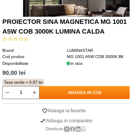
PROIECTOR SINA MAGNETICA MG 1001
A5W COB 3000K LUMINA CALDA
Brand:
LUMINASTAR
Cod produs:
MG 1001 A5W COB 3000K BK
Disponibilitate:
in stoc
90,00 lei
Taxa verde:
+ 0,97 lei
ADAUGA IN COS
Adauga la favorite
Adauga in comparator
Distribuie: