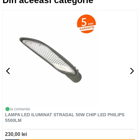
Din aceeasi categorie
la comanda
LAMPA LED ILUMINAT STRADAL 50W CHIP LED PHILIPS
5500LM
230,00 lei