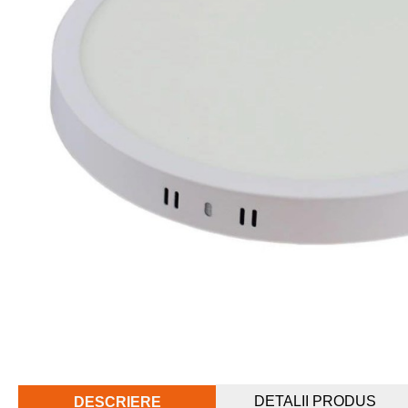
DETALII PRODUS
DESCRIERE