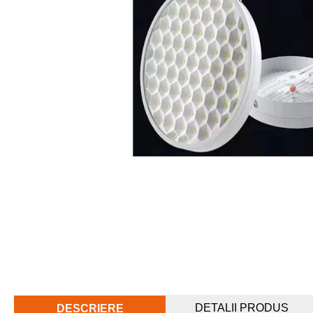
DETALII PRODUS
DESCRIERE