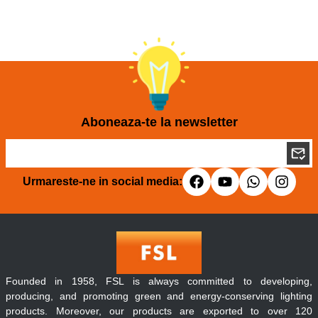
Aboneaza-te la newsletter
Urmareste-ne in social media:
Founded in 1958, FSL is always committed to developing,
producing, and promoting green and energy-conserving lighting
products. Moreover, our products are exported to over 120