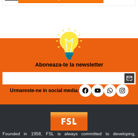
Aboneaza-te la newsletter
Urmareste-ne in social media:
Founded in 1958, FSL is always committed to developing,