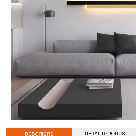
DETALII PRODUS
DESCRIERE