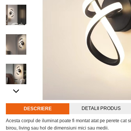
DETALII PRODUS
DESCRIERE
Acesta corpul de iluminat poate fi montat atat pe perete cat s
birou, living sau hol de dimensiuni mici sau medii.