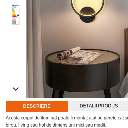
DETALII PRODUS
DESCRIERE
Acesta corpul de iluminat poate fi montat atat pe perete cat s
birou, living sau hol de dimensiuni mici sau medii.