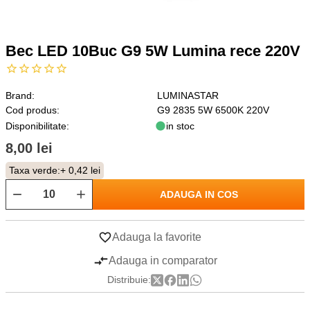
Bec LED 10Buc G9 5W Lumina rece 220V
Brand:
LUMINASTAR
Cod produs:
G9 2835 5W 6500K 220V
Disponibilitate:
in stoc
8,00 lei
Taxa verde:
+ 0,42 lei
ADAUGA IN COS
Adauga la favorite
Adauga in comparator
Distribuie: