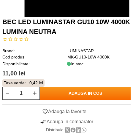
BEC LED LUMINASTAR GU10 10W 4000K
LUMINA NEUTRA
Brand:
LUMINASTAR
Cod produs:
MK-GU10-10W 4000K
Disponibilitate:
in stoc
11,00 lei
Taxa verde:
+ 0,42 lei
ADAUGA IN COS
Adauga la favorite
Adauga in comparator
Distribuie: