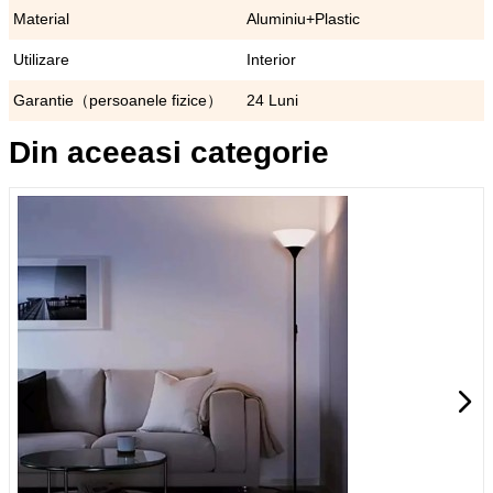
Material
Aluminiu+Plastic
Utilizare
Interior
Garantie（persoanele fizice）
24 Luni
Din aceeasi categorie