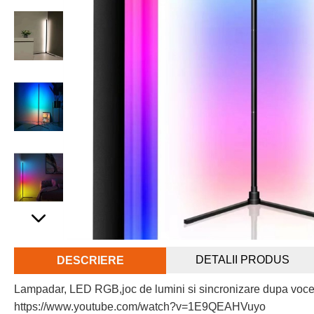
DETALII PRODUS
DESCRIERE
Lampadar, LED RGB,joc de lumini si sincronizare dupa voce
https://www.youtube.com/watch?v=1E9QEAHVuyo