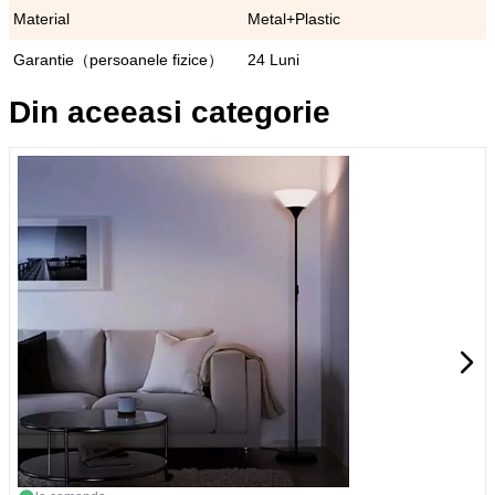
Material
Metal+Plastic
Garantie（persoanele fizice）
24 Luni
Din aceeasi categorie