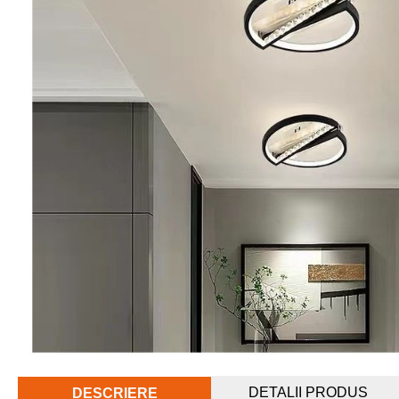
DETALII PRODUS
DESCRIERE