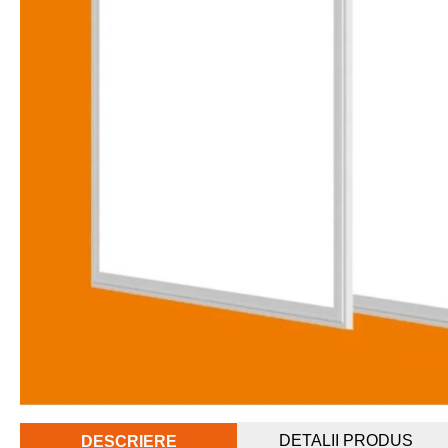
DETALII PRODUS
DESCRIERE