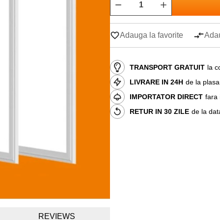
Adauga la favorite
Adau
TRANSPORT GRATUIT
la c
LIVRARE IN 24H
de la plas
IMPORTATOR DIRECT
fara
RETUR IN 30 ZILE
de la dat
REVIEWS