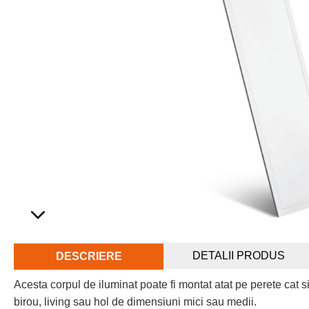
DETALII PRODUS
DESCRIERE
Acesta corpul de iluminat poate fi montat atat pe perete cat s
birou, living sau hol de dimensiuni mici sau medii.