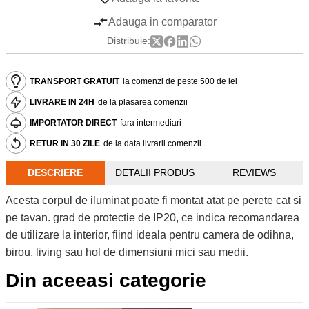
Adauga in comparator
Distribuie:
TRANSPORT GRATUIT
la comenzi de peste 500 de lei
LIVRARE IN 24H
de la plasarea comenzii
IMPORTATOR DIRECT
fara intermediari
RETUR IN 30 ZILE
de la data livrarii comenzii
DESCRIERE
DETALII PRODUS
REVIEWS
Acesta corpul de iluminat poate fi montat atat pe perete cat si
pe tavan. grad de protectie de IP20, ce indica recomandarea
de utilizare la interior, fiind ideala pentru camera de odihna,
birou, living sau hol de dimensiuni mici sau medii.
Din aceeasi categorie