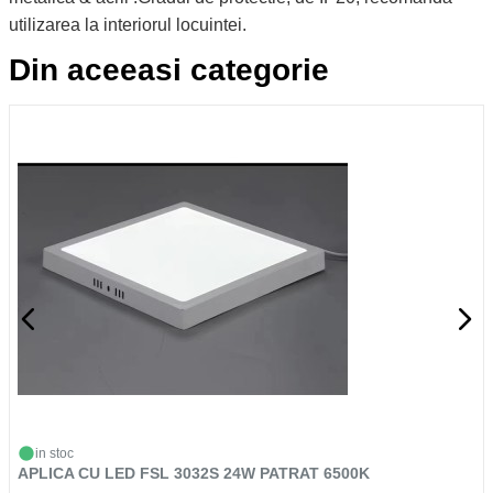
utilizarea la interiorul locuintei.
Din aceeasi categorie
in stoc
APLICA CU LED FSL 3032S 24W PATRAT 6500K