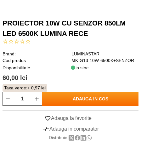
PROIECTOR 10W CU SENZOR 850LM
LED 6500K LUMINA RECE
Brand:
LUMINASTAR
Cod produs:
MK-G13-10W-6500K+SENZOR
Disponibilitate:
in stoc
60,00 lei
Taxa verde:
+ 0,97 lei
ADAUGA IN COS
Adauga la favorite
Adauga in comparator
Distribuie: