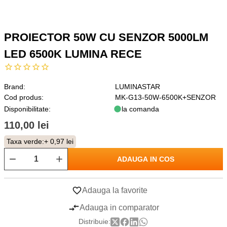
PROIECTOR 50W CU SENZOR 5000LM
LED 6500K LUMINA RECE
Brand:
LUMINASTAR
Cod produs:
MK-G13-50W-6500K+SENZOR
Disponibilitate:
la comanda
110,00 lei
Taxa verde:
+ 0,97 lei
ADAUGA IN COS
Adauga la favorite
Adauga in comparator
Distribuie: