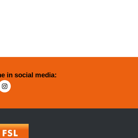
e in social media: