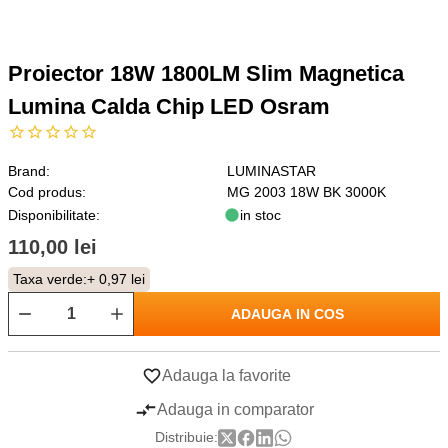
Proiector 18W 1800LM Slim Magnetica
Lumina Calda Chip LED Osram
Brand:
LUMINASTAR
Cod produs:
MG 2003 18W BK 3000K
Disponibilitate:
in stoc
110,00 lei
Taxa verde:
+ 0,97 lei
ADAUGA IN COS
Adauga la favorite
Adauga in comparator
Distribuie: