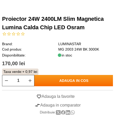
Proiector 24W 2400LM Slim Magnetica
Lumina Calda Chip LED Osram
Brand:
LUMINASTAR
Cod produs:
MG 2003 24W BK 3000K
Disponibilitate:
in stoc
170,00 lei
Taxa verde:
+ 0,97 lei
ADAUGA IN COS
Adauga la favorite
Adauga in comparator
Distribuie: