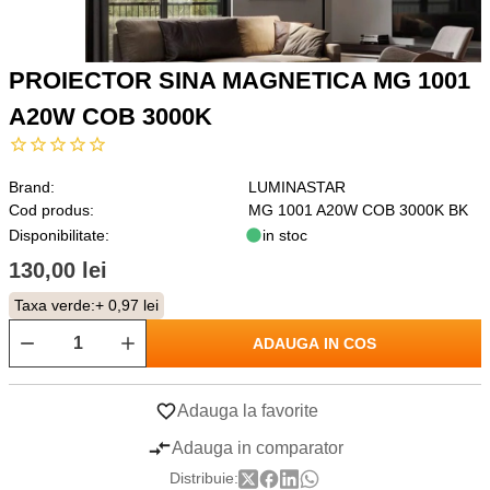
PROIECTOR SINA MAGNETICA MG 1001
A20W COB 3000K
Brand:
LUMINASTAR
Cod produs:
MG 1001 A20W COB 3000K BK
Disponibilitate:
in stoc
130,00 lei
Taxa verde:
+ 0,97 lei
ADAUGA IN COS
Adauga la favorite
Adauga in comparator
Distribuie: