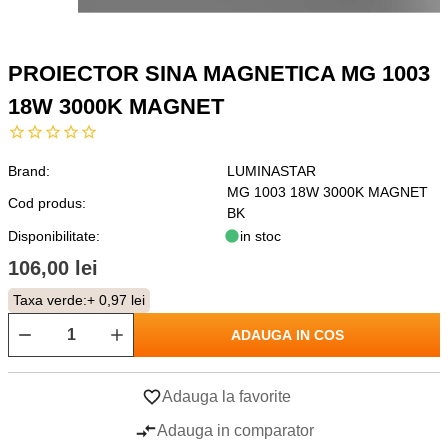
PROIECTOR SINA MAGNETICA MG 1003
18W 3000K MAGNET
Brand:
LUMINASTAR
MG 1003 18W 3000K MAGNET
Cod produs:
BK
Disponibilitate:
in stoc
106,00 lei
Taxa verde:
+ 0,97 lei
ADAUGA IN COS
Adauga la favorite
Adauga in comparator