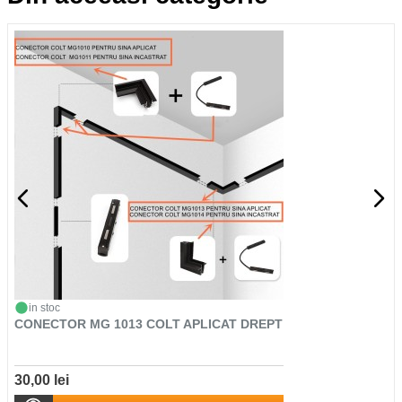
in stoc
CONECTOR MG 1013 COLT APLICAT DREPT
30,00 lei