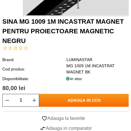
SINA MG 1009 1M INCASTRAT MAGNET
PENTRU PROIECTOARE MAGNETIC
NEGRU
Brand:
LUMINASTAR
MG 1009 1M INCASTRAT
Cod produs:
MAGNET BK
Disponibilitate:
in stoc
80,00 lei
ADAUGA IN COS
Adauga la favorite
Adauga in comparator