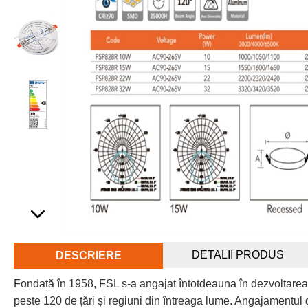
DETALII PRODUS
DESCRIERE
Fondată în 1958, FSL s-a angajat întotdeauna în dezvoltarea
peste 120 de țări și regiuni din întreaga lume. Angajamentul d