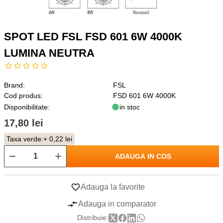
SPOT LED FSL FSD 601 6W 4000K
LUMINA NEUTRA
Brand:
FSL
Cod produs:
FSD 601 6W 4000K
Disponibilitate:
in stoc
17,80 lei
Taxa verde:
+ 0,22 lei
ADAUGA IN COS
Adauga la favorite
Adauga in comparator
Distribuie: