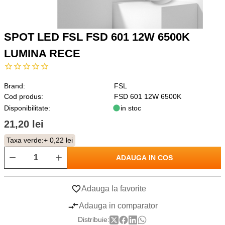
SPOT LED FSL FSD 601 12W 6500K
LUMINA RECE
Brand:
FSL
Cod produs:
FSD 601 12W 6500K
Disponibilitate:
in stoc
21,20 lei
Taxa verde:
+ 0,22 lei
ADAUGA IN COS
Adauga la favorite
Adauga in comparator
Distribuie: