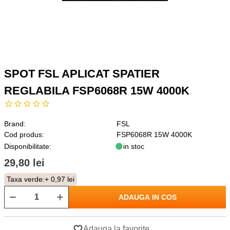
SPOT FSL APLICAT SPATIER
REGLABILA FSP6068R 15W 4000K
Brand:
FSL
Cod produs:
FSP6068R 15W 4000K
Disponibilitate:
in stoc
29,80 lei
Taxa verde:
+ 0,97 lei
ADAUGA IN COS
Adauga la favorite