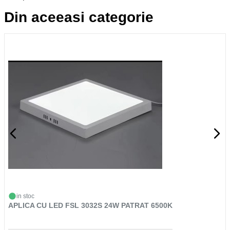
Din aceeasi categorie
in stoc
APLICA CU LED FSL 3032S 24W PATRAT 6500K