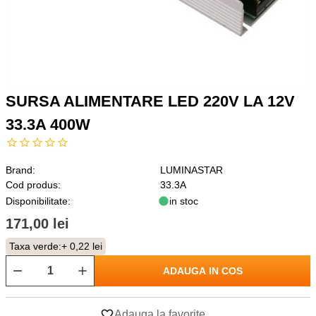
SURSA ALIMENTARE LED 220V LA 12V
33.3A 400W
Brand:
LUMINASTAR
Cod produs:
33.3A
Disponibilitate:
in stoc
171,00 lei
Taxa verde:
+ 0,22 lei
ADAUGA IN COS
Adauga la favorite